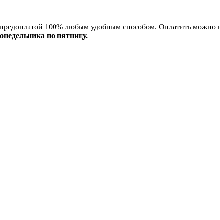
 с предоплатой 100% любым удобным способом. Оплатить можно 
понедельника по пятницу.