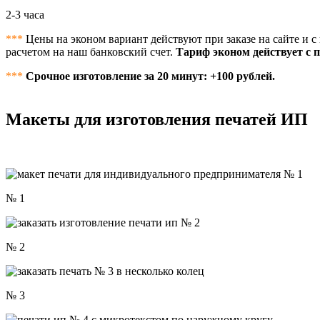
2-3
часа
***
Цены на эконом вариант действуют при заказе на сайте и
расчетом на наш банковский счет.
Тариф эконом действует с 
***
Срочное изготовление за 20 минут: +100 рублей.
Макеты для изготовления печатей ИП
№ 1
№ 2
№ 3