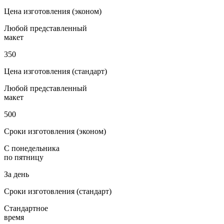
Цена изготовления (эконом)
Любой представленный
макет
350
Цена изготовления (стандарт)
Любой представленный
макет
500
Сроки изготовления (эконом)
С понедельника
по пятницу
За день
Сроки изготовления (стандарт)
Стандартное
время