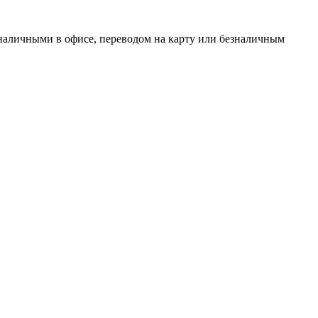
наличными в офисе, переводом на карту или безналичным