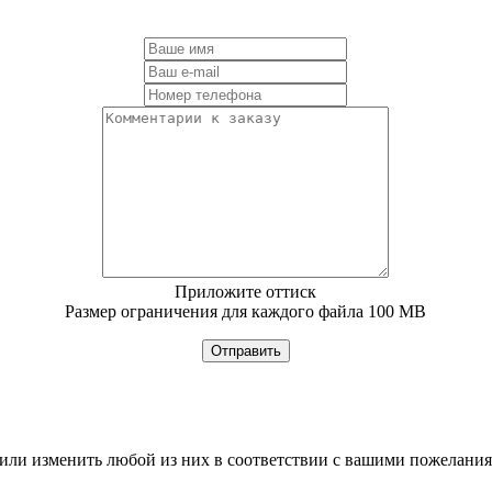
Приложите оттиск
Размер ограничения для каждого файла 100 MB
Отправить
или изменить любой из них в соответствии с вашими пожелани