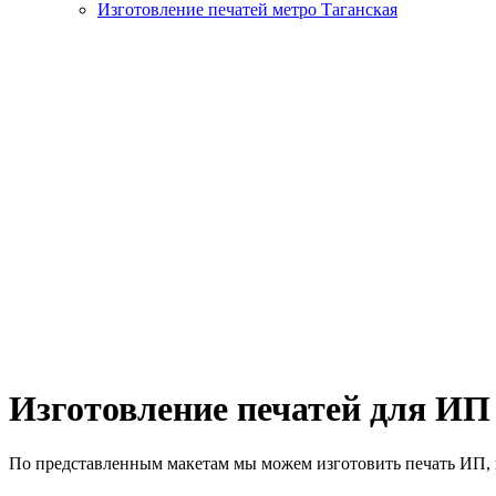
Изготовление печатей метро Таганская
Изготовление печатей для ИП
По представленным макетам мы можем изготовить печать ИП, 