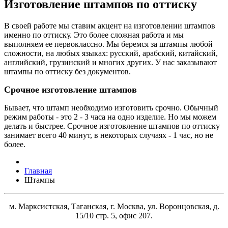
Изготовление штампов по оттиску
В своей работе мы ставим акцент на изготовлении штампов
именно по оттиску. Это более сложная работа и мы
выполняем ее первоклассно. Мы беремся за штампы любой
сложности, на любых языках: русский, арабский, китайский,
английский, грузинский и многих других. У нас заказывают
штампы по оттиску без документов.
Срочное изготовление штампов
Бывает, что штамп необходимо изготовить срочно. Обычный
режим работы - это 2 - 3 часа на одно изделие. Но мы можем
делать и быстрее. Срочное изготовление штампов по оттиску
занимает всего 40 минут, в некоторых случаях - 1 час, но не
более.
Главная
Штампы
м. Марксистская, Таганская, г. Москва, ул. Воронцовская, д.
15/10 стр. 5, офис 207.