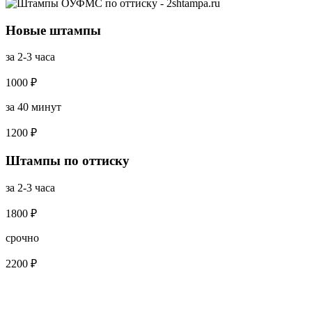
Новые штампы
за 2-3 часа
1000 ₽
за 40 минут
1200 ₽
Штампы по оттиску
за 2-3 часа
1800 ₽
срочно
2200 ₽