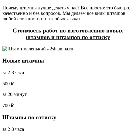
Почему штампы лучше делать у нас? Все просто: это быстро,
качественно и без вопросов. Мы делаем все виды штампов
любой сложности и на любых языках.
Стоимость работ по изготовлению новых
штампов и штампов по оттиску
Новые штампы
за 2-3 часа
500 ₽
за 20 минут
700 ₽
Штампы по оттиску
за 2-3 часа