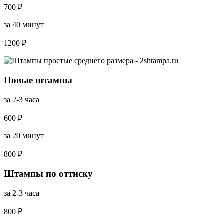
700 ₽
за 40 минут
1200 ₽
Новые штампы
за 2-3 часа
600 ₽
за 20 минут
800 ₽
Штампы по оттиску
за 2-3 часа
800 ₽