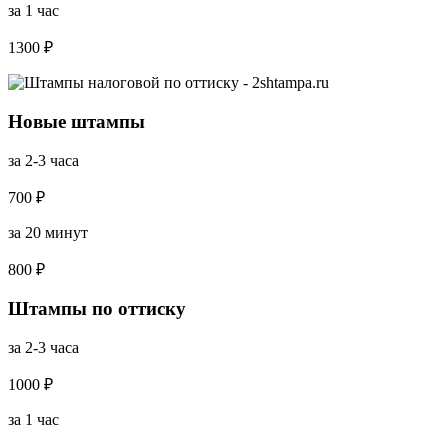
за 1 час
1300 ₽
Новые штампы
за 2-3 часа
700 ₽
за 20 минут
800 ₽
Штампы по оттиску
за 2-3 часа
1000 ₽
за 1 час