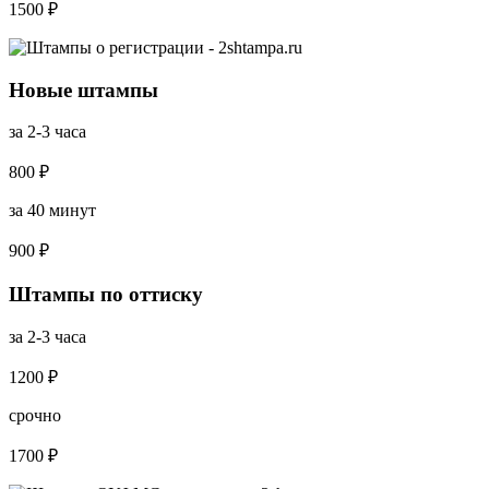
1500 ₽
Новые штампы
за 2-3 часа
800 ₽
за 40 минут
900 ₽
Штампы по оттиску
за 2-3 часа
1200 ₽
срочно
1700 ₽